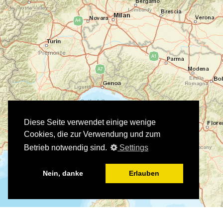
Diese Seite verwendet einige wenige
Cookies, die zur Verwendung und zum
Betrieb notwendig sind.
Settings
Nein, danke
Erlauben