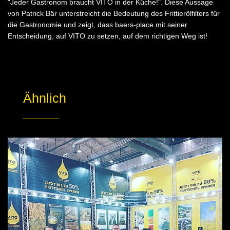
"Jeder Gastronom braucht VITO in der Küche!". Diese Aussage
von Patrick Bär unterstreicht die Bedeutung des Frittierölfilters für
die Gastronomie und zeigt, dass baers-place mit seiner
Entscheidung, auf VITO zu setzen, auf dem richtigen Weg ist!
Ähnlich