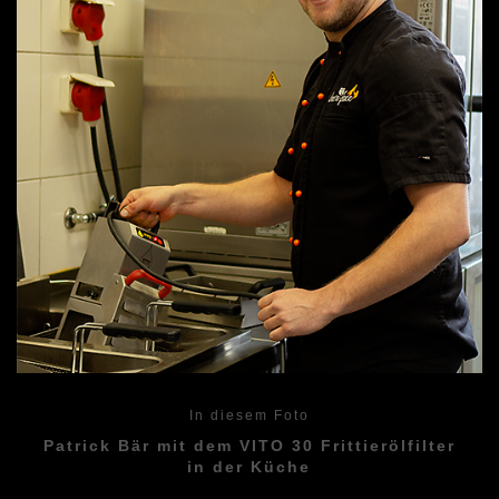
In diesem Foto
Patrick Bär mit dem VITO 30 Frittierölfilter
in der Küche