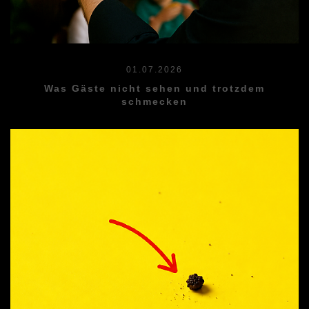
01.07.2026
Was Gäste nicht sehen und trotzdem
schmecken