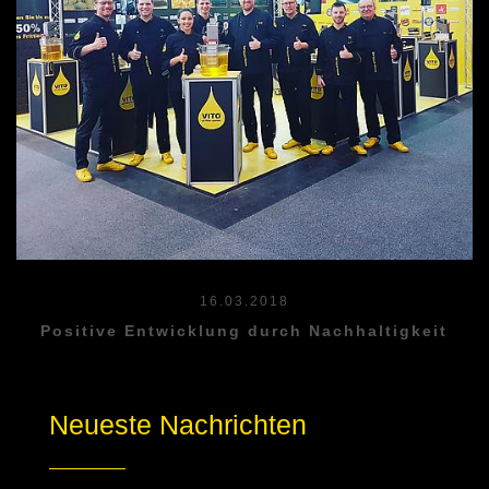
16.03.2018
Positive Entwicklung durch Nachhaltigkeit
Neueste Nachrichten