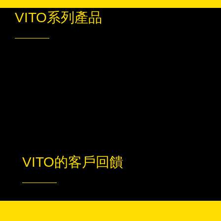
VITO系列產品
VITO的客戶回饋