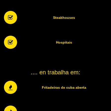
Steakhouses
Hospitais
.... en trabalha em:
Fritadeiras de cuba aberta