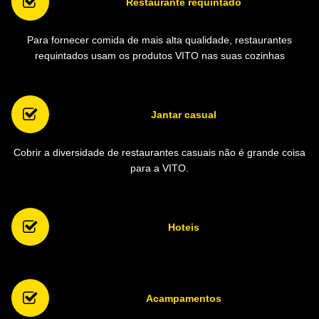
Restaurante requintado
Para fornecer comida de mais alta qualidade, restaurantes
requintados usam os produtos VITO nas suas cozinhas
Jantar casual
Cobrir a diversidade de restaurantes casuais não é grande coisa
para a VITO.
Hoteis
Acampamentos