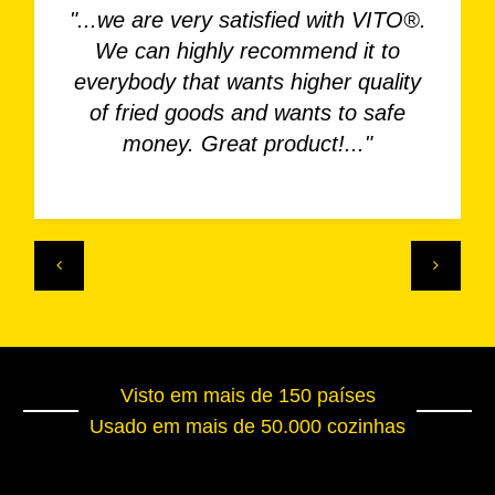
"...we are very satisfied with VITO®.
We can highly recommend it to
everybody that wants higher quality
of fried goods and wants to safe
money. Great product!..."
Visto em mais de 150 países
Usado em mais de 50.000 cozinhas