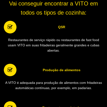
Vai conseguir encontrar a VITO em
todos os tipos de cozinha:
QSR
Restaurantes de serviço rápido ou restaurantes de fast food
usam VITO em suas fritadeiras geralmente grandes e cubas
abertas.
Produção de alimentos
A VITO é adequada para produção de alimentos com fritadeiras
automáticas contínuas, por exemplo, em padarias.