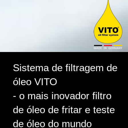
Sistema de filtragem de
óleo VITO
- o mais inovador filtro
de óleo de fritar e teste
de óleo do mundo