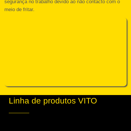
segurança no trabalho devido ao não contacto com o
meio de fritar.
Linha de produtos VITO