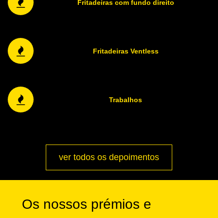
Fritadeiras com fundo direito
Fritadeiras Ventless
Trabalhos
ver todos os depoimentos
Os nossos prémios e