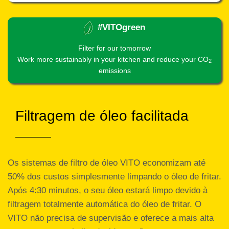
#VITOgreen
Filter for our tomorrow
Work more sustainably in your kitchen and reduce your CO
2
emissions
Filtragem de óleo facilitada
Os sistemas de filtro de óleo VITO economizam até
50% dos custos simplesmente limpando o óleo de fritar.
Após 4:30 minutos, o seu óleo estará limpo devido à
filtragem totalmente automática do óleo de fritar. O
VITO não precisa de supervisão e oferece a mais alta