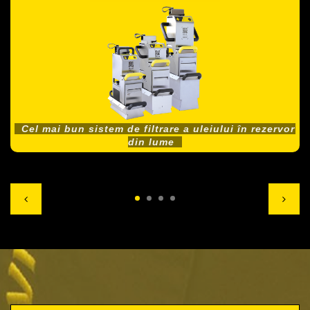
Cel mai bun sistem de filtrare a uleiului în rezervor
din lume