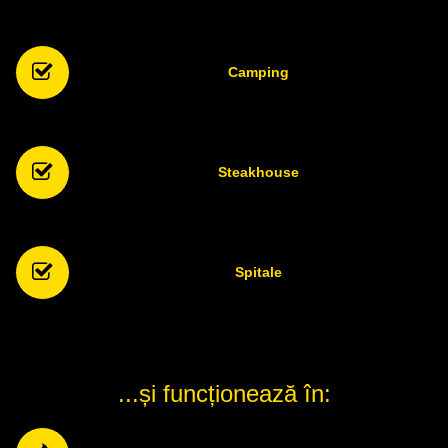
Camping
Steakhouse
Spitale
...și funcționează în: