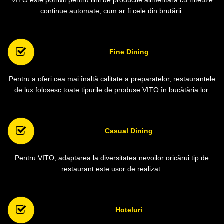
continue automate, cum ar fi cele din brutării.
Fine Dining
Pentru a oferi cea mai înaltă calitate a preparatelor, restaurantele
de lux folosesc toate tipurile de produse VITO în bucătăria lor.
Casual Dining
Pentru VITO, adaptarea la diversitatea nevoilor oricărui tip de
restaurant este ușor de realizat.
Hoteluri