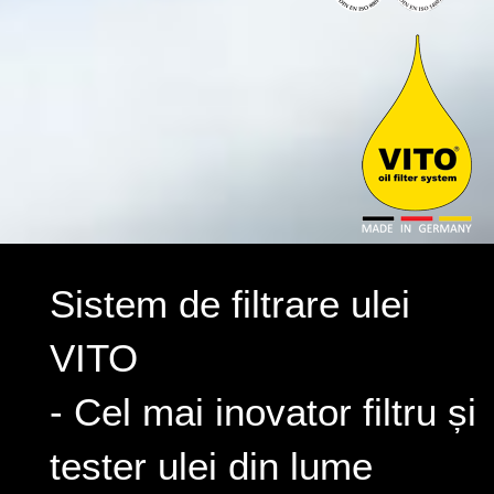
Sistem de filtrare ulei
VITO
- Cel mai inovator filtru și
tester ulei din lume