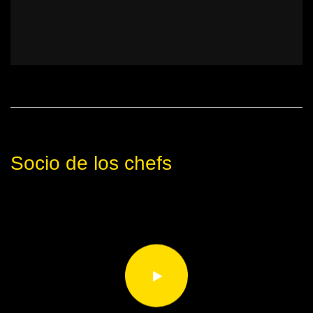
Socio de los chefs