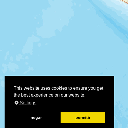
This website uses cookies to ensure you get
the best experience on our website.
Settings
negar
permitir