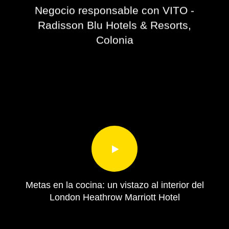
Negocio responsable con VITO -
Radisson Blu Hotels & Resorts,
Colonia
Metas en la cocina: un vistazo al interior del
London Heathrow Marriott Hotel