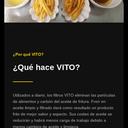
¿Por qué VITO?
¿Qué hace VITO?
Utilizados a diario, los filtros VITO eliminan las partículas
de alimentos y carbón del aceite de fritura. Freír en
aceite limpio y filtrado dará como resultado un producto
frito de mejor sabor y aspecto. Sus costes de aceite se
reducirán y habrá menos carga de trabajo debido a
menos cambios de aceite y limpieza.