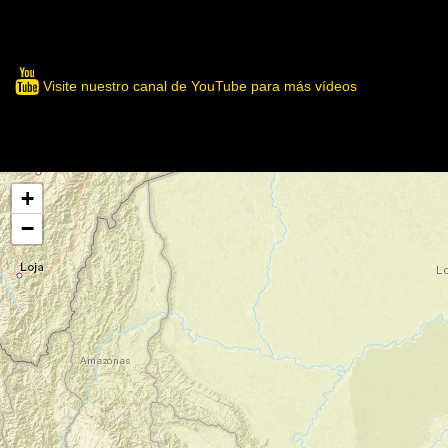
Visite nuestro canal de YouTube para más vídeos
+
−