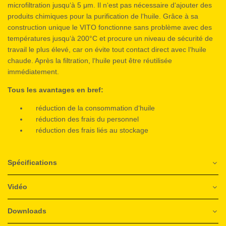
microfiltration jusqu‘à 5 μm. Il n‘est pas nécessaire d‘ajouter des
produits chimiques pour la purification de l‘huile. Grâce à sa
construction unique le VITO fonctionne sans problème avec des
températures jusqu‘à 200°C et procure un niveau de sécurité de
travail le plus élevé, car on évite tout contact direct avec l‘huile
chaude. Après la filtration, l‘huile peut être réutilisée
immédiatement.
Tous les avantages en bref:
réduction de la consommation d‘huile
réduction des frais du personnel
réduction des frais liés au stockage
Spécifications
Vidéo
Downloads