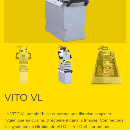
VITO VL
Le VITO VL nettoie l‘huile et permet une filtration simple et
hygiénique en cuisine, directement dans la friteuse. Comme tous
les systèmes de filtration de VITO, le VITO VL permet une