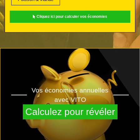
Cliquez ici pour calculer vos économies
Vos économies annuelles
avec VITO
Calculez pour révéler