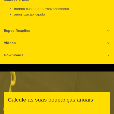
menos custos de armazenamento
amortização rápida
Especificações
Videos
Downloads
Calcule as suas poupanças anuais