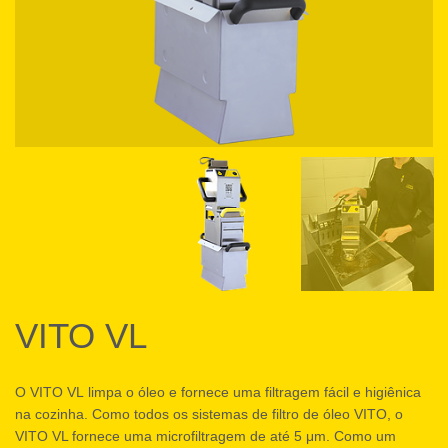
VITO VL
O VITO VL limpa o óleo e fornece uma filtragem fácil e higiênica
na cozinha. Como todos os sistemas de filtro de óleo VITO, o
VITO VL fornece uma microfiltragem de até 5 μm. Como um