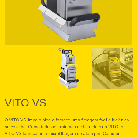
VITO VS
O VITO VS limpa o óleo e fornece uma filtragem fácil e higiênica
na cozinha. Como todos os sistemas de filtro de óleo VITO, o
VITO VS fornece uma microfiltragem de até 5 μm. Como um