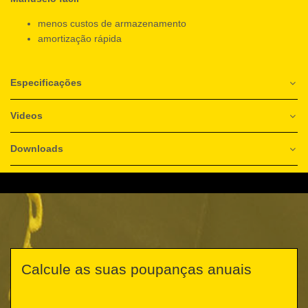
menos custos de armazenamento
amortização rápida
Especificações
Videos
Downloads
Calcule as suas poupanças anuais