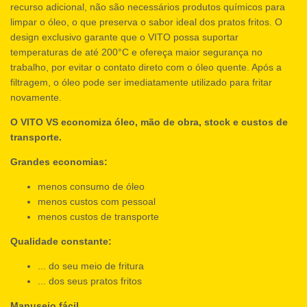
recurso adicional, não são necessários produtos químicos para
limpar o óleo, o que preserva o sabor ideal dos pratos fritos. O
design exclusivo garante que o VITO possa suportar
temperaturas de até 200°C e ofereça maior segurança no
trabalho, por evitar o contato direto com o óleo quente. Após a
filtragem, o óleo pode ser imediatamente utilizado para fritar
novamente.
O VITO VS economiza óleo, mão de obra, stock e custos de
transporte.
Grandes economias:
menos consumo de óleo
menos custos com pessoal
menos custos de transporte
Qualidade constante:
... do seu meio de fritura
... dos seus pratos fritos
Manuseio fácil