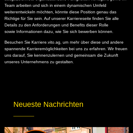
Team arbeiten und sich in einem dynamischen Umfeld
weiterentwickeln möchten, könnte diese Position genau das
Richtige für Sie sein. Auf unserer Karriereseite finden Sie alle
Details zu den Anforderungen und Benefits dieser Rolle
sowie Informationen dazu, wie Sie sich bewerben können.
Besuchen Sie Karriere.vito.ag, um mehr über diese und andere
spannende Karrieremöglichkeiten bei uns zu erfahren. Wir freuen
uns darauf, Sie kennenzulernen und gemeinsam die Zukunft
unseres Unternehmens zu gestalten.
Neueste Nachrichten