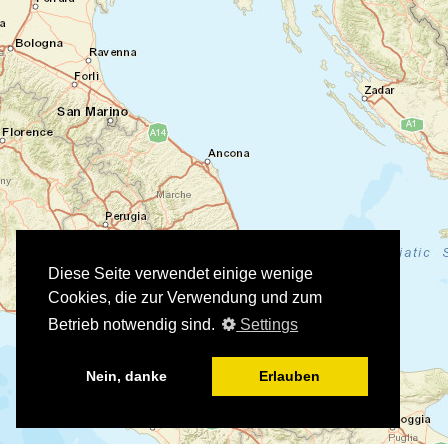
Diese Seite verwendet einige wenige
Cookies, die zur Verwendung und zum
Betrieb notwendig sind.
Settings
Nein, danke
Erlauben