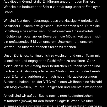
Aus diesem Grund ist die Einführung unserer neuen Karriere-
Website ein bedeutender Schritt zur stärkung unserer Employer
Brand.
Wir sind fest davon überzeugt, dass erstklassige Mitarbeiter der
Schlüssel zu einem erfolgreichen Unternehmen sind. Durch die
Schaffung eines attraktiven und informativen Online-Portals,
möchten wir potenziellen Bewerbern die Möglichkeit geben, sich
ein umfassendes Bild von unserem Unternehmen, unseren
Werten und unseren offenen Stellen zu machen.
Unser Ziel ist es, kontinuierlich zu wachsen und unser Team mit
talentierten und engagierten Fachkräften zu erweitern. Ganz
gleich, ob Sie am Anfang Ihrer beruflichen Laufbahn stehen und
nach einer Ausbildung oder einem Studium suchen, oder bereits
über Erfahrung verfügen und nach neuen Herausforderungen
Ausschau halten - bei der VITO AG bieten wir Ihnen eine Vielzahl
von Möglichkeiten, um Ihre Fähigkeiten und Talente einzubringen.
Aktuell sind wir auf der Suche nach einem kaufmännischen
Mitarbeiter (m/w/d) für den Bereich Logistik. Wenn Sie über
ausgezeichnete organisatorische Fähigkeiten verfügen, gerne im