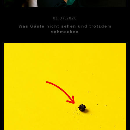
01.07.2026
Was Gäste nicht sehen und trotzdem
schmecken