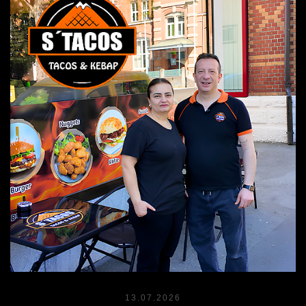
13.07.2026