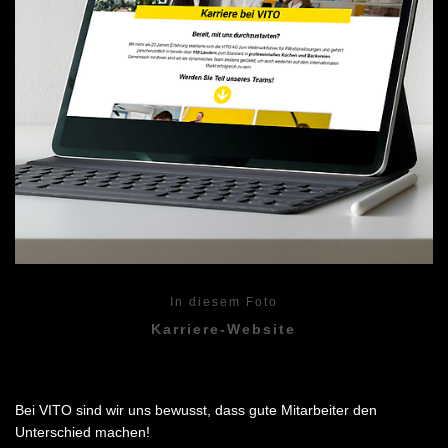
In diesem Foto
Karriere-Website
Bei VITO sind wir uns bewusst, dass gute Mitarbeiter den
Unterschied machen!