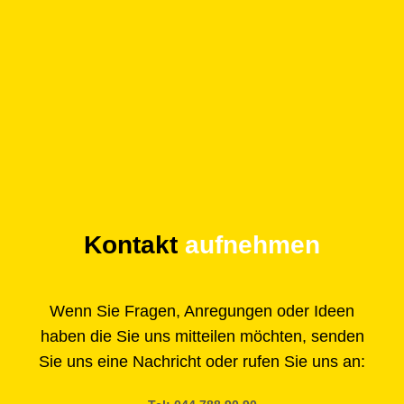
Kontakt
aufnehmen
Wenn Sie Fragen, Anregungen oder Ideen
haben die Sie uns mitteilen möchten, senden
Sie uns eine Nachricht oder rufen Sie uns an: