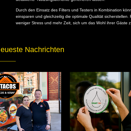
Durch den Einsatz des Filters und Testers in Kombination könn
einsparen und gleichzeitig die optimale Qualität sicherstellen
weniger Stress und mehr Zeit, sich um das Wohl ihrer Gäste
eueste Nachrichten