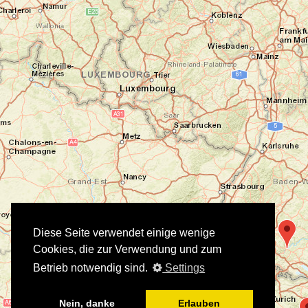
Diese Seite verwendet einige wenige
Cookies, die zur Verwendung und zum
Betrieb notwendig sind.
Settings
Nein, danke
Erlauben