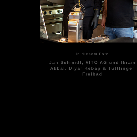
In diesem Foto
Jan Schmidt, VITO AG und Ikram
Akbal, Diyar Kebap & Tuttlinger
Freibad