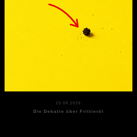
25.06.2026
Die Debatte über Frittieröl