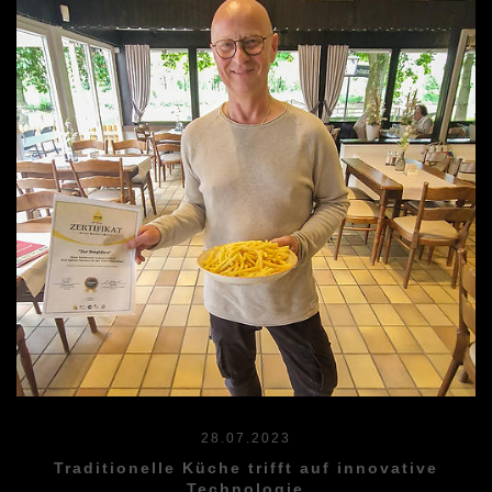
28.07.2023
Traditionelle Küche trifft auf innovative
Technologie