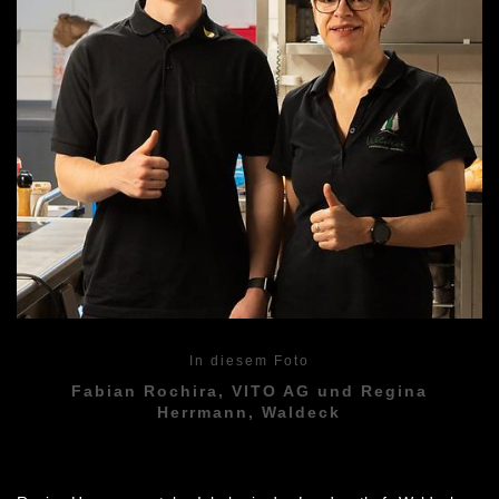
In diesem Foto
Fabian Rochira, VITO AG und Regina
Herrmann, Waldeck