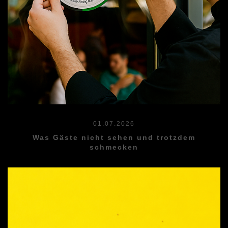
01.07.2026
Was Gäste nicht sehen und trotzdem
schmecken