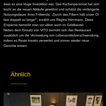
dass es eine kluge Investition war. Das Küchenpersonal hat sich
leicht an die neuen Abläufe gewöhnt und schätzt die verlängerte
Nutzungsdauer ihres Frittieröls. „Durch das Filtern hält unser Öl
fast doppelt so lange!“, erzählt uns Regina Herrmann. Diese
Ersparnis bemerkt man vor allem auch im Geldbeutel.
Neben dem Einsatz von VITO bemüht sich das Restaurant
zusätzlich um die Vermeidung von Lebensmittelverschwendung,
indem es Reste kreativ verwertet und immer wieder neue
Gerichte kreiert.
Ähnlich