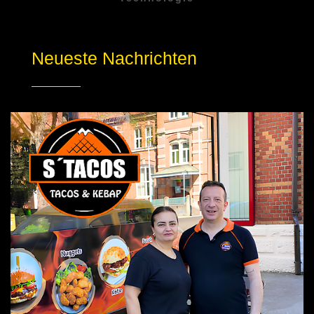
Neueste Nachrichten