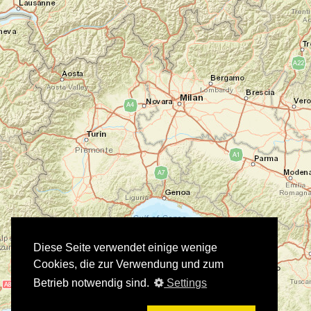
Diese Seite verwendet einige wenige
Cookies, die zur Verwendung und zum
Betrieb notwendig sind.
Settings