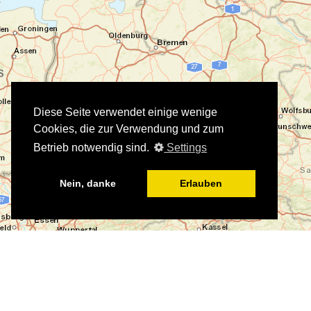
Diese Seite verwendet einige wenige
Cookies, die zur Verwendung und zum
Betrieb notwendig sind.
Settings
Nein, danke
Erlauben