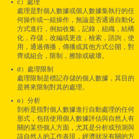
c）處理
處理是對個人數據或個人數據集執行的任
何操作或一組操作，無論是否通過自動化
方式進行，例如收集，記錄，組織，結構
化，存儲，改編或更改，檢索，諮詢，使
用，通過傳播，傳播或其他方式公開，對
齊或組合，限制，擦除或破壞。
d）處理限制
處理限制是標記存儲的個人數據，其目的
是將來限制對其的處理。
e）分析
剖析是指對個人數據進行自動處理的任何
形式，包括使用個人數據評估與自然人有
關的某些個人方面，尤其是分析或預測與
該自然人的工作表現，經濟狀況有關的方