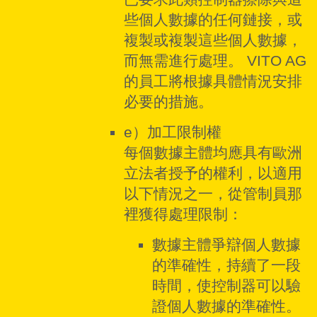
些個人數據的任何鏈接，或
複製或複製這些個人數據，
而無需進行處理。 VITO AG
的員工將根據具體情況安排
必要的措施。
e）加工限制權
每個數據主體均應具有歐洲
立法者授予的權利，以適用
以下情況之一，從管制員那
裡獲得處理限制：
數據主體爭辯個人數據
的準確性，持續了一段
時間，使控制器可以驗
證個人數據的準確性。