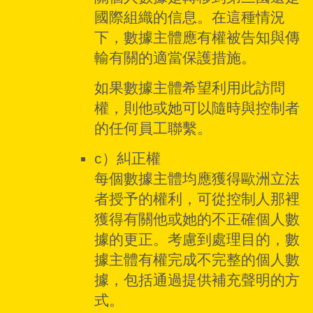
國際組織的信息。在這種情況
下，數據主體應有權被告知與傳
輸有關的適當保護措施。
如果數據主體希望利用此訪問
權，則他或她可以隨時與控制者
的任何員工聯繫。
c）糾正權
每個數據主體均應獲得歐洲立法
者授予的權利，可從控制人那裡
獲得有關他或她的不正確個人數
據的更正。考慮到處理目的，數
據主體有權完成不完整的個人數
據，包括通過提供補充聲明的方
式。