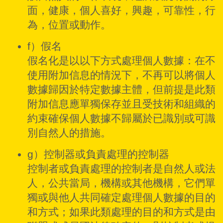
面，健康，個人喜好，興趣，可靠性，行
為，位置或動作。
f）假名
假名化是以以下方式處理個人數據：在不
使用附加信息的情況下，不再可以將個人
數據歸因於特定數據主體，但前提是此類
附加信息應單獨保存並且受技術和組織的
約束確保個人數據不歸屬於已識別或可識
別自然人的措施。
g）控制器或負責處理的控制器
控制者或負責處理的控制者是自然人或法
人，公共當局，機構或其他機構，它們單
獨或與他人共同確定處理個人數據的目的
和方式；如果此類處理的目的和方式是由