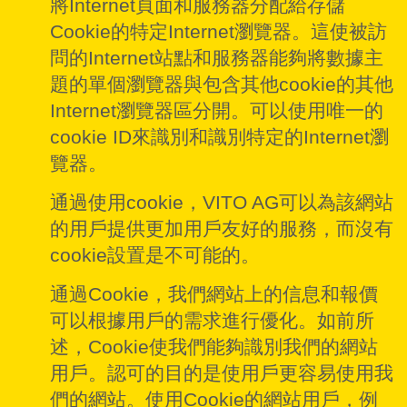
將Internet頁面和服務器分配給存儲
Cookie的特定Internet瀏覽器。這使被訪
問的Internet站點和服務器能夠將數據主
題的單個瀏覽器與包含其他cookie的其他
Internet瀏覽器區分開。可以使用唯一的
cookie ID來識別和識別特定的Internet瀏
覽器。
通過使用cookie，VITO AG可以為該網站
的用戶提供更加用戶友好的服務，而沒有
cookie設置是不可能的。
通過Cookie，我們網站上的信息和報價
可以根據用戶的需求進行優化。如前所
述，Cookie使我們能夠識別我們的網站
用戶。認可的目的是使用戶更容易使用我
們的網站。使用Cookie的網站用戶，例