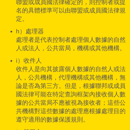
聯盟或成員國法律確定的，則控制者或提
名的具體標準可以由聯盟或成員國法律規
定。
h）處理器
處理者是代表控制者處理個人數據的自然
人或法人，公共當局，機構或其他機構。
i）收件人
收件人是向其披露個人數據的自然人或法
人，公共機構，代理機構或其他機構，無
論是否為第三方。但是，根據聯邦或成員
國法律可能在特定查詢框架內接收個人數
據的公共當局不應被視為接收者；這些公
共機構對這些數據的處理應根據處理目的
遵守適用的數據保護規則。