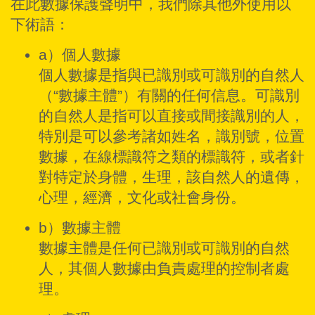
在此數據保護聲明中，我們除其他外使用以
下術語：
a）個人數據
個人數據是指與已識別或可識別的自然人
（“數據主體”）有關的任何信息。可識別
的自然人是指可以直接或間接識別的人，
特別是可以參考諸如姓名，識別號，位置
數據，在線標識符之類的標識符，或者針
對特定於身體，生理，該自然人的遺傳，
心理，經濟，文化或社會身份。
b）數據主體
數據主體是任何已識別或可識別的自然
人，其個人數據由負責處理的控制者處
理。