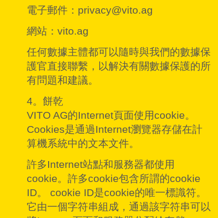
電子郵件：privacy@vito.ag
網站：vito.ag
任何數據主體都可以隨時與我們的數據保
護官直接聯繫，以解決有關數據保護的所
有問題和建議。
4。餅乾
VITO AG的Internet頁面使用cookie。
Cookies是通過Internet瀏覽器存儲在計
算機系統中的文本文件。
許多Internet站點和服務器都使用
cookie。許多cookie包含所謂的cookie
ID。 cookie ID是cookie的唯一標識符。
它由一個字符串組成，通過該字符串可以