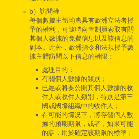
b）訪問權
每個數據主體均應具有歐洲立法者授
予的權利，可隨時向管制員索取有關
其個人數據的免費信息以及該信息的
副本。此外，歐洲指令和法規授予數
據主體訪問以下信息的權限：
處理目的；
有關個人數據的類別；
已經或將要公開其個人數據的收
件人或收件人類別，特別是第三
國或國際組織中的收件人；
在可能的情況下，將存儲個人數
據的預期期限，或者，如果可能
的話，用於確定該期限的標準；