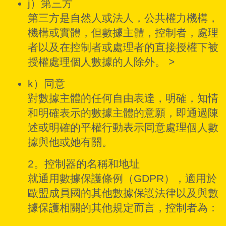
j）第三方
第三方是自然人或法人，公共權力機構，
機構或實體，但數據主體，控制者，處理
者以及在控制者或處理者的直接授權下被
授權處理個人數據的人除外。 >
k）同意
對數據主體的任何自由表達，明確，知情
和明確表示的數據主體的意願，即通過陳
述或明確的平權行動表示同意處理個人數
據與他或她有關。
2。控制器的名稱和地址
就通用數據保護條例（GDPR），適用於
歐盟成員國的其他數據保護法律以及與數
據保護相關的其他規定而言，控制者為：