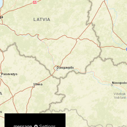
message
Settings